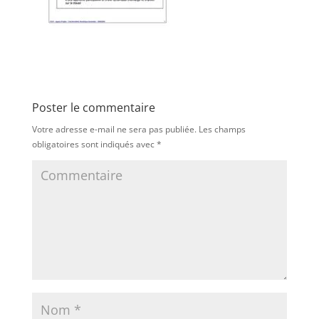
Poster le commentaire
Votre adresse e-mail ne sera pas publiée.
Les champs
obligatoires sont indiqués avec
*