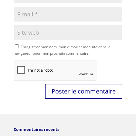
Enregistrer mon nom, mon e-mail et mon site dans le
navigateur pour mon prochain commentaire.
Commentaires récents