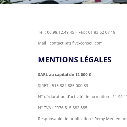
Tel : 06.98.12.49.45 – Fax : 01 83 62 07 18
Mail : contact [at] five-conseil.com
MENTIONS
LÉGALES
SARL au capital de 12 000 €
SIRET : 515 382 885 000 33
N° déclaration d’activité de formation : 11 92 
N° TVA : FR76 515 382 885
Responsable de publication : Rémy Meuleman