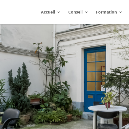
Accueil
Conseil
Formation