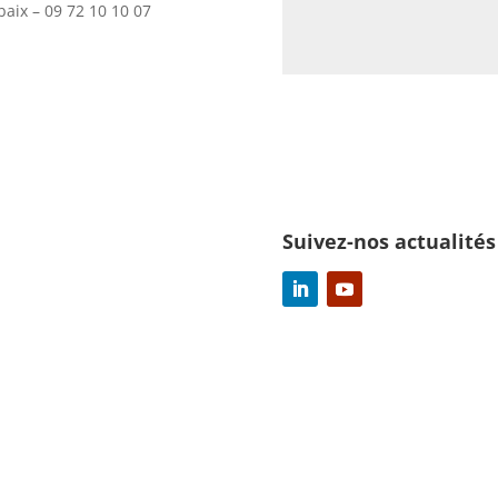
aix – 09 72 10 10 07
Suivez-nos actualités