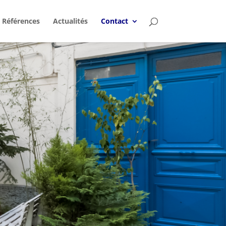
Références
Actualités
Contact