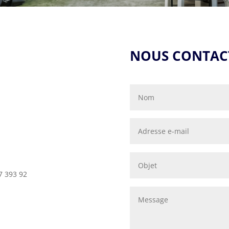
NOUS CONTAC
17 393 92