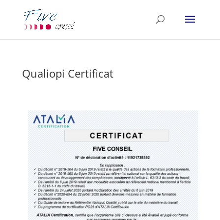
Qualiopi Certificat