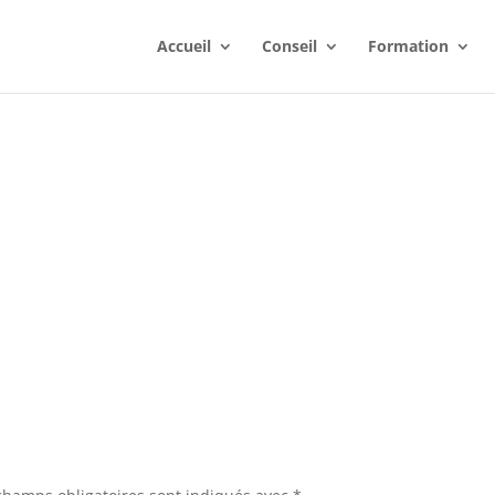
Accueil
Conseil
Formation