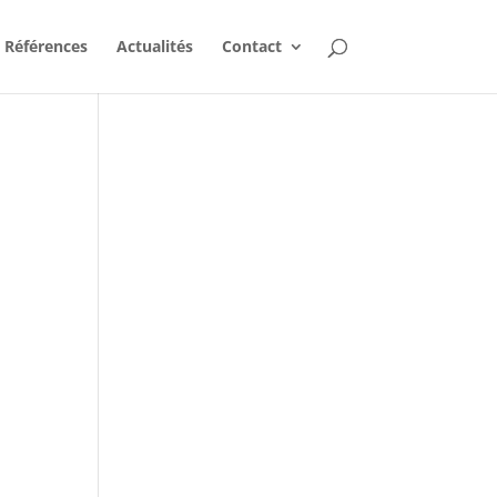
Références
Actualités
Contact