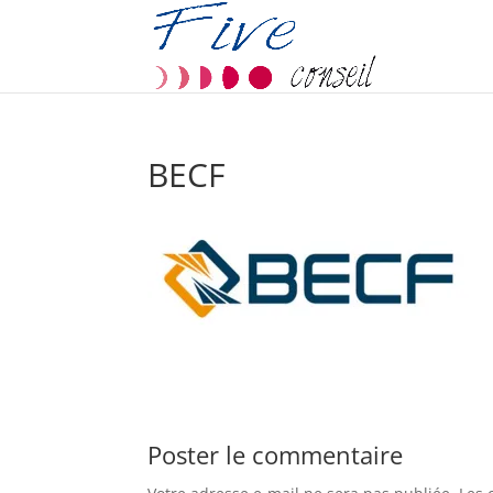
BECF
Poster le commentaire