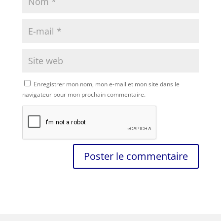
Enregistrer mon nom, mon e-mail et mon site dans le
navigateur pour mon prochain commentaire.