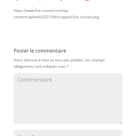
https://www.five-conseil.com/wp-
content/uploads/2021/04/cropped-five_conseil.png
Poster le commentaire
Votre adresse e-mail ne sera pas publiée.
Les champs
obligatoires sont indiqués avec
*