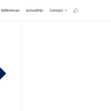
Références
Actualités
Contact