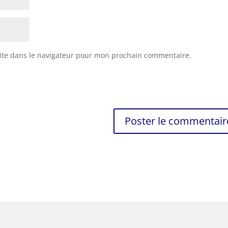
ite dans le navigateur pour mon prochain commentaire.