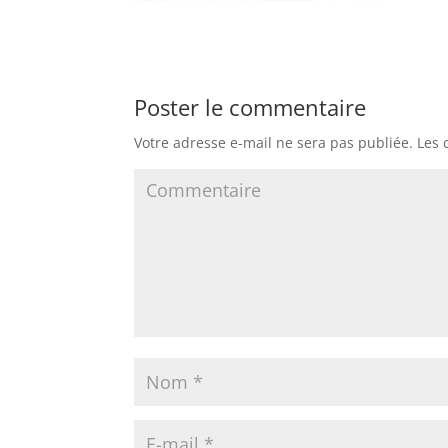
Poster le commentaire
Votre adresse e-mail ne sera pas publiée.
Les 