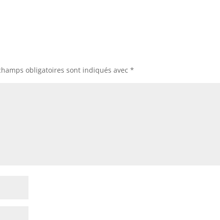
champs obligatoires sont indiqués avec
*