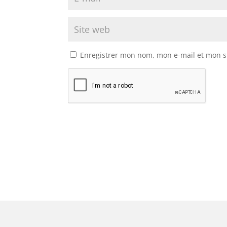
Enregistrer mon nom, mon e-mail et mon s