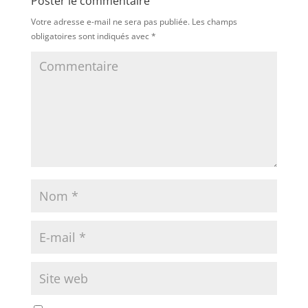
Poster le commentaire
Votre adresse e-mail ne sera pas publiée.
Les champs
obligatoires sont indiqués avec
*