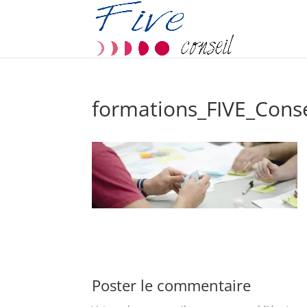
formations_FIVE_Conse
Poster le commentaire