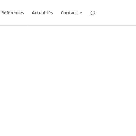
Références
Actualités
Contact