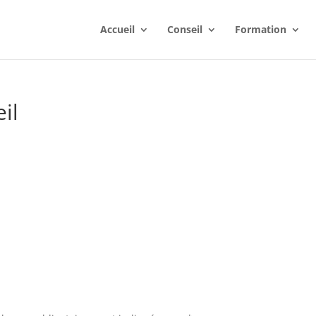
Accueil
Conseil
Formation
il