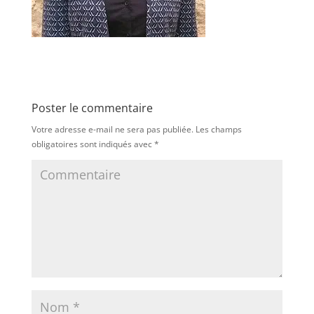
Poster le commentaire
Votre adresse e-mail ne sera pas publiée.
Les champs
obligatoires sont indiqués avec
*