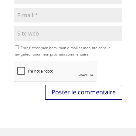
Enregistrer mon nom, mon e-mail et mon site dans le
navigateur pour mon prochain commentaire.