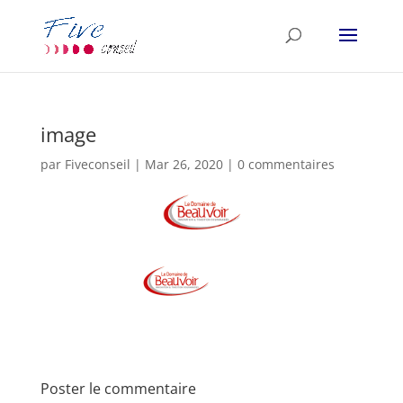
image
par
Fiveconseil
|
Mar 26, 2020
|
0 commentaires
Poster le commentaire