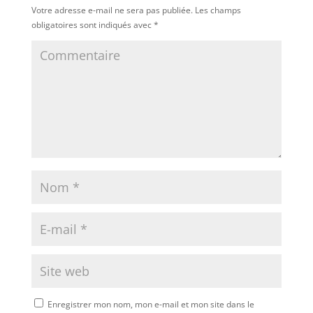
Votre adresse e-mail ne sera pas publiée.
Les champs
obligatoires sont indiqués avec
*
Enregistrer mon nom, mon e-mail et mon site dans le