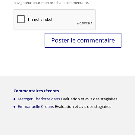
navigateur pour mon prochain commentaire.
Commentaires récents
Metzger Charlotte
dans
Evaluation et avis des stagiaires
Emmanuelle C.
dans
Evaluation et avis des stagiaires