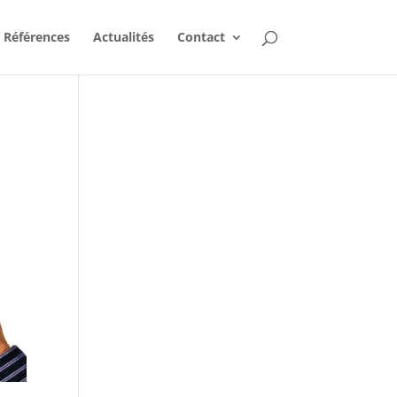
Références
Actualités
Contact