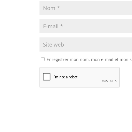
Enregistrer mon nom, mon e-mail et mon s