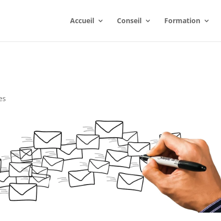
Accueil
Conseil
Formation
es