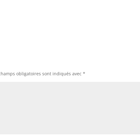
champs obligatoires sont indiqués avec
*