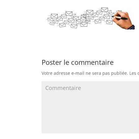
Poster le commentaire
Votre adresse e-mail ne sera pas publiée.
Les 