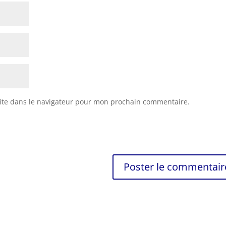
ite dans le navigateur pour mon prochain commentaire.