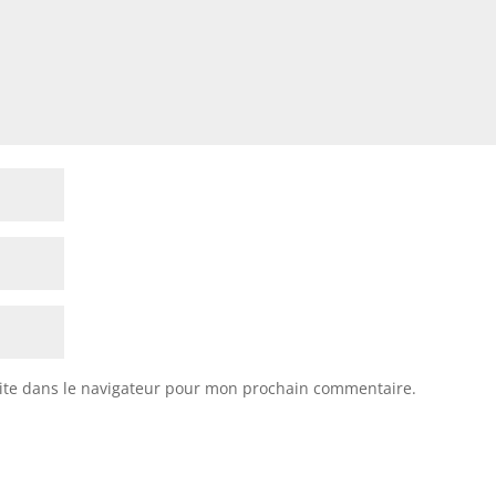
ite dans le navigateur pour mon prochain commentaire.