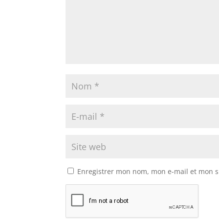
Enregistrer mon nom, mon e-mail et mon s