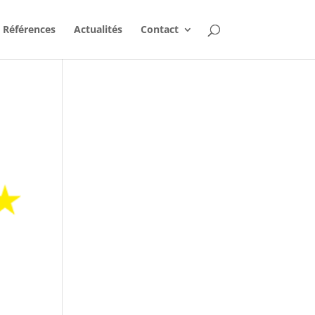
Références
Actualités
Contact