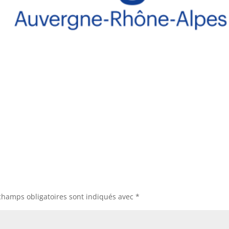
champs obligatoires sont indiqués avec
*