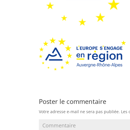
Poster le commentaire
Votre adresse e-mail ne sera pas publiée.
Les 