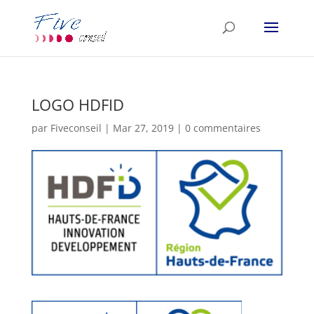
LOGO HDFID
par
Fiveconseil
|
Mar 27, 2019
|
0 commentaires