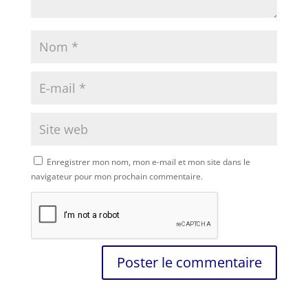
Enregistrer mon nom, mon e-mail et mon site dans le
navigateur pour mon prochain commentaire.