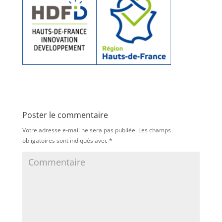
Poster le commentaire
Votre adresse e-mail ne sera pas publiée.
Les champs
obligatoires sont indiqués avec
*