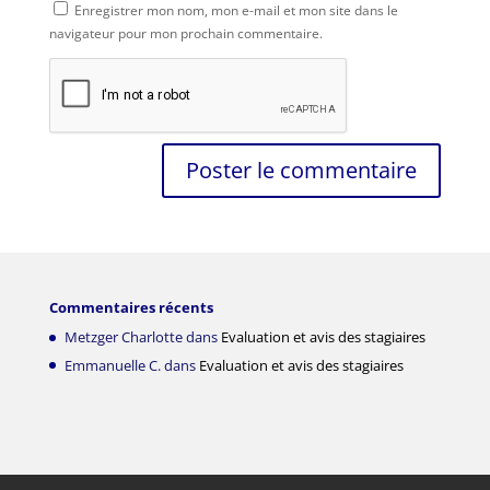
Enregistrer mon nom, mon e-mail et mon site dans le
navigateur pour mon prochain commentaire.
Commentaires récents
Metzger Charlotte
dans
Evaluation et avis des stagiaires
Emmanuelle C.
dans
Evaluation et avis des stagiaires