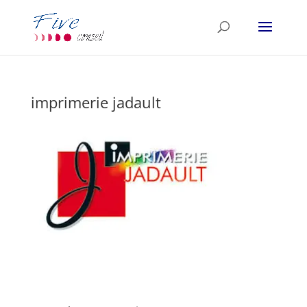
imprimerie jadault