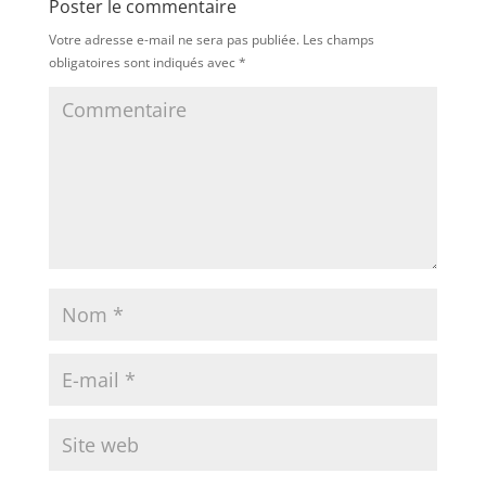
Poster le commentaire
Votre adresse e-mail ne sera pas publiée.
Les champs
obligatoires sont indiqués avec
*