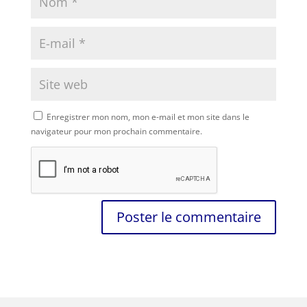
Enregistrer mon nom, mon e-mail et mon site dans le
navigateur pour mon prochain commentaire.