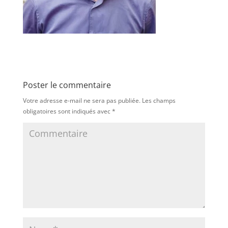
Poster le commentaire
Votre adresse e-mail ne sera pas publiée.
Les champs
obligatoires sont indiqués avec
*