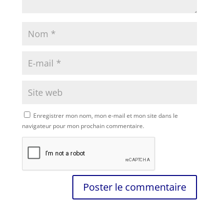
Enregistrer mon nom, mon e-mail et mon site dans le
navigateur pour mon prochain commentaire.