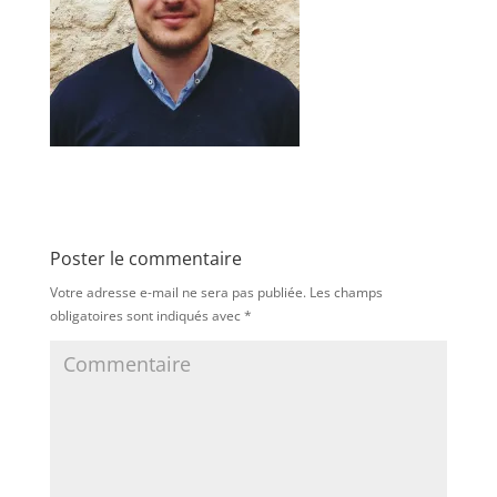
Poster le commentaire
Votre adresse e-mail ne sera pas publiée.
Les champs
obligatoires sont indiqués avec
*